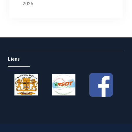
2026
Liens