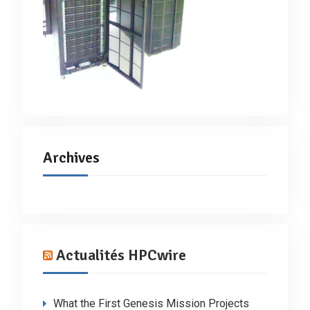
Archives
Actualités HPCwire
What the First Genesis Mission Projects