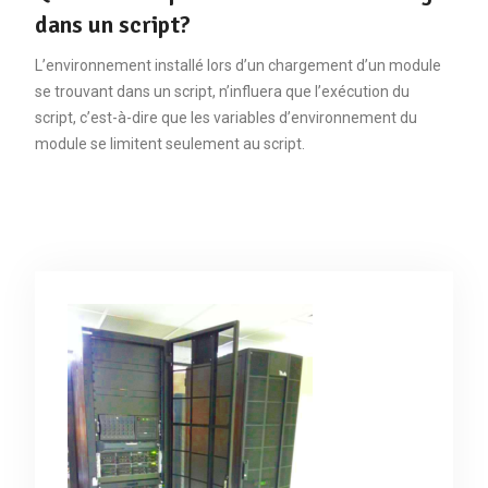
dans un script?
L’environnement installé lors d’un chargement d’un module
se trouvant dans un script, n’influera que l’exécution du
script, c’est-à-dire que les variables d’environnement du
module se limitent seulement au script.