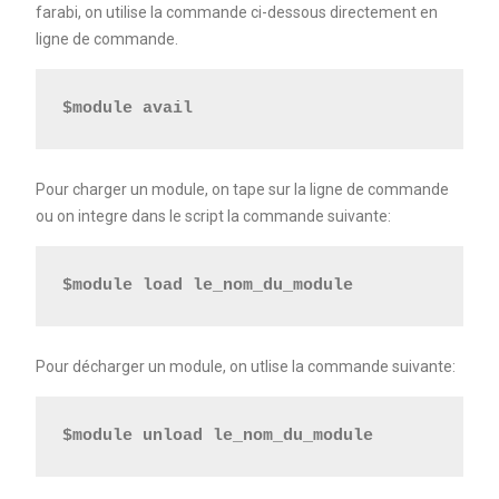
farabi, on utilise la commande ci-dessous directement en
ligne de commande.
$module avail
Pour charger un module, on tape sur la ligne de commande
ou on integre dans le script la commande suivante:
$module load le_nom_du_module
Pour décharger un module, on utlise la commande suivante:
$module unload le_nom_du_module