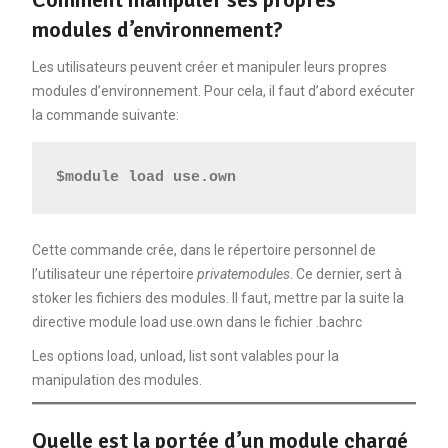
modules d’environnement?
Les utilisateurs peuvent créer et manipuler leurs propres
modules d’environnement. Pour cela, il faut d’abord exécuter
la commande suivante:
$module load use.own
Cette commande crée, dans le répertoire personnel de
l’utilisateur une répertoire
privatemodules
. Ce dernier, sert à
stoker les fichiers des modules. Il faut, mettre par la suite la
directive module load use.own dans le fichier .bachrc
Les options load, unload, list sont valables pour la
manipulation des modules.
Quelle est la portée d’un module chargé