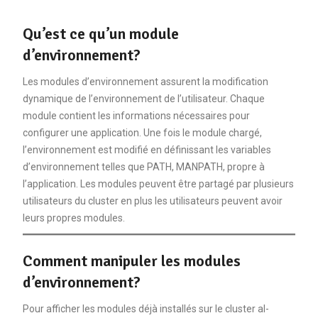
Qu’est ce qu’un module
d’environnement?
Les modules d’environnement assurent la modification
dynamique de l’environnement de l’utilisateur. Chaque
module contient les informations nécessaires pour
configurer une application. Une fois le module chargé,
l’environnement est modifié en définissant les variables
d’environnement telles que PATH, MANPATH, propre à
l’application. Les modules peuvent être partagé par plusieurs
utilisateurs du cluster en plus les utilisateurs peuvent avoir
leurs propres modules.
Comment manipuler les modules
d’environnement?
Pour afficher les modules déjà installés sur le cluster al-