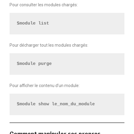
Pour consulter les modules chargés:
$module list
Pour décharger tout les modules chargés:
$module purge
Pour afficher le contenu d’un module:
$module show le_nom_du_module
Comment manipuler ses propres