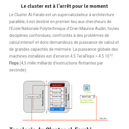
Le cluster est à l’arrêt pour le moment
Le Cluster Al-Farabi est un supercalculateur à architecture
parallèle, il est destiné en premier lieu aux chercheurs de
l’Ecole Nationale Polytechnique d’Oran Maurice Audin, toutes
disciplines confondues, confrontés à des problèmes de
calcul intensif et donc demandeurs de puissance de calcul et
de grandes capacités de mémoire. La puissance globale des
12
machines installées est d’environ 4.5 TeraFlops = 4.5 10
Flops
(4,5 mille milliards d’instructions flottantes par
seconde).