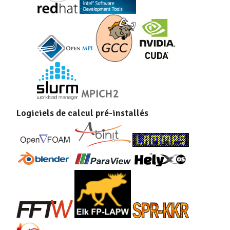
Logiciels de calcul pré-installés