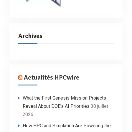
Archives
Actualités HPCwire
What the First Genesis Mission Projects
Reveal About DOE’s AI Priorities
30 juillet
2026
How HPC and Simulation Are Powering the