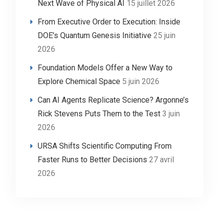
Next Wave of Physical AI
15 juillet 2026
From Executive Order to Execution: Inside
DOE’s Quantum Genesis Initiative
25 juin
2026
Foundation Models Offer a New Way to
Explore Chemical Space
5 juin 2026
Can AI Agents Replicate Science? Argonne’s
Rick Stevens Puts Them to the Test
3 juin
2026
URSA Shifts Scientific Computing From
Faster Runs to Better Decisions
27 avril
2026