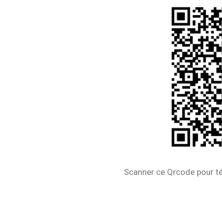
Scanner ce Qrcode pour tél