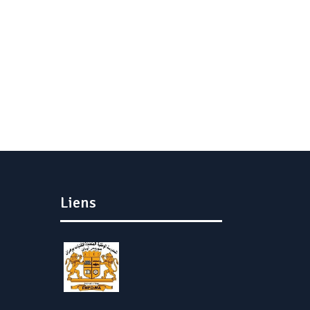
Liens