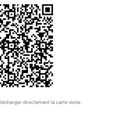
écharger directement la carte visite.