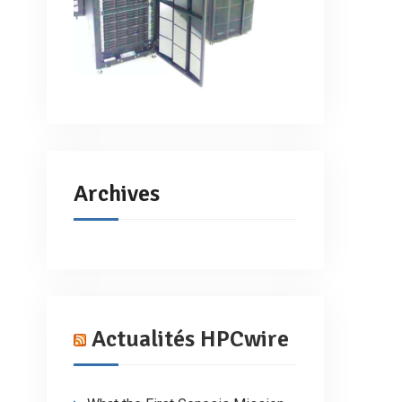
Archives
Actualités HPCwire