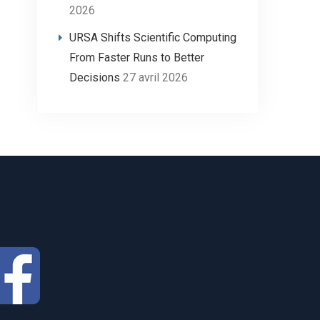
2026
URSA Shifts Scientific Computing
From Faster Runs to Better
Decisions
27 avril 2026