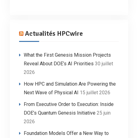
Actualités HPCwire
What the First Genesis Mission Projects
Reveal About DOE’s AI Priorities
30 juillet
2026
How HPC and Simulation Are Powering the
Next Wave of Physical AI
15 juillet 2026
From Executive Order to Execution: Inside
DOE’s Quantum Genesis Initiative
25 juin
2026
Foundation Models Offer a New Way to