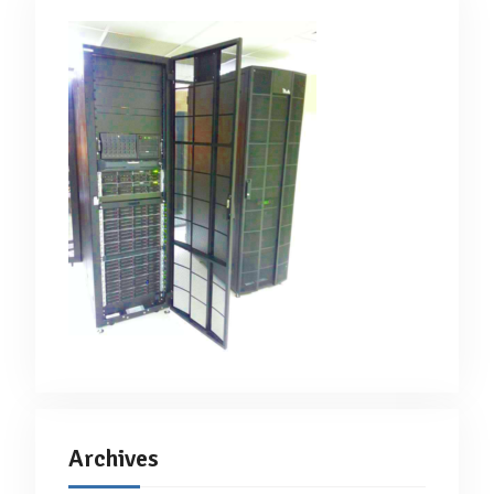
Archives