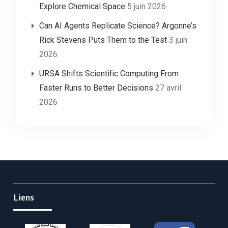
Explore Chemical Space
5 juin 2026
Can AI Agents Replicate Science? Argonne’s
Rick Stevens Puts Them to the Test
3 juin
2026
URSA Shifts Scientific Computing From
Faster Runs to Better Decisions
27 avril
2026
Liens