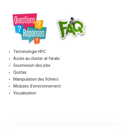
Terminologie HPC
Accès au cluster al-farabi
Soumission des jobs
Quotas
Manipulation des fichiers
Modules d’environnement
Visualisation